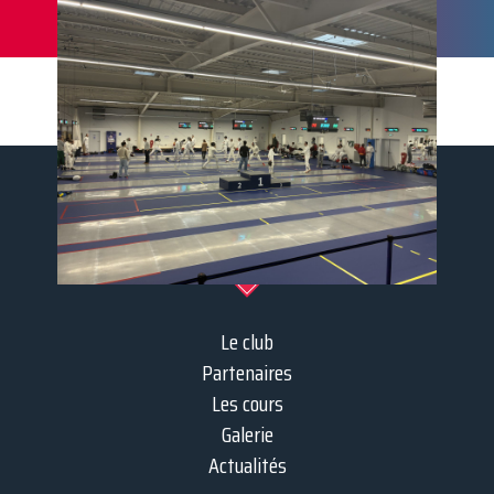
Le club
Partenaires
Les cours
Galerie
Actualités